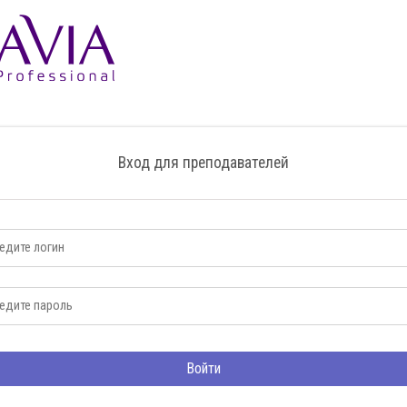
Вход для преподавателей