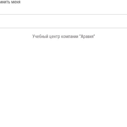
мнить меня
Учебный центр компании "Аравия"