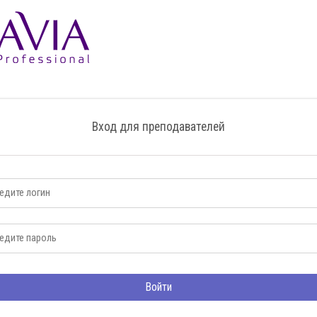
Вход для преподавателей