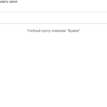
мнить меня
Учебный центр компании "Аравия"